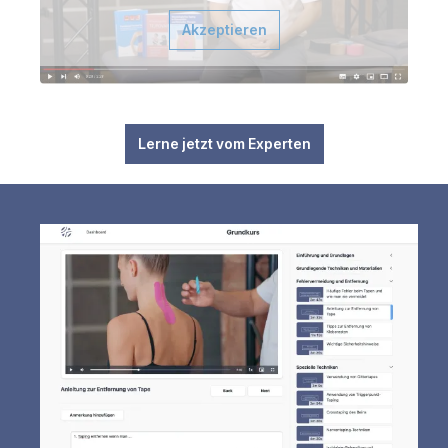
Akzeptieren
Lerne jetzt vom Experten