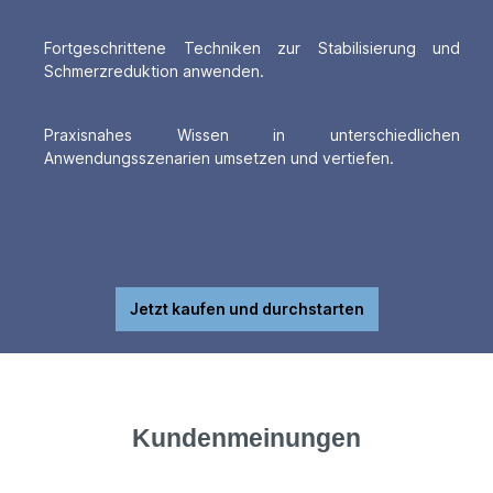
Fortgeschrittene Techniken zur Stabilisierung und
Schmerzreduktion anwenden.
Praxisnahes Wissen in unterschiedlichen
Anwendungsszenarien umsetzen und vertiefen.
Jetzt kaufen und durchstarten
Kundenmeinungen