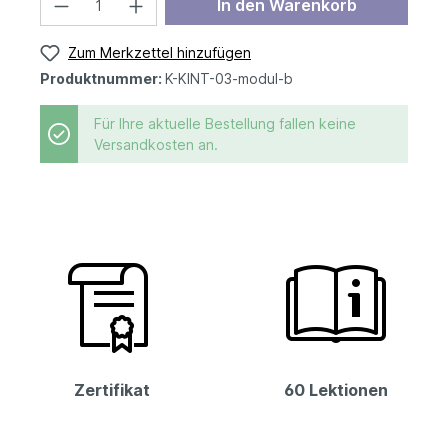
In den Warenkorb
Zum Merkzettel hinzufügen
Produktnummer:
K-KINT-03-modul-b
Für Ihre aktuelle Bestellung fallen keine
Versandkosten an.
Zertifikat
60 Lektionen