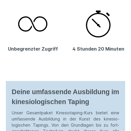
Unbegrenzter Zugriff
4 Stunden 20 Minuten
Deine umfassende Aus­bildung im
kinesio­logischen Taping
Unser Gesamtpaket Kinesio­taping-Kurs bietet eine
umfassende Aus­bildung in der Kunst des kinesio­
logischen Tapings. Von den Grund­lagen bis zu fort­