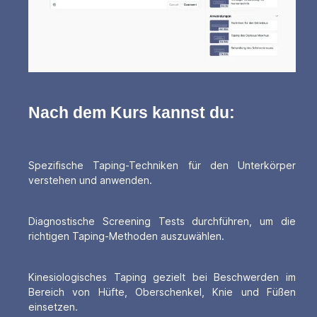
Nach dem Kurs kannst du:
Spezifische Taping-Techniken für den Unterkörper
verstehen und anwenden.
Diagnostische Screening Tests durchführen, um die
richtigen Taping-Methoden auszuwählen.
Kinesiologisches Taping gezielt bei Beschwerden im
Bereich von Hüfte, Oberschenkel, Knie und Füßen
einsetzen.