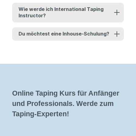
Wie werde ich International Taping
Instructor?
Du möchtest eine Inhouse-Schulung?
Online Taping Kurs für Anfänger
und Professionals. Werde zum
Taping-Experten!