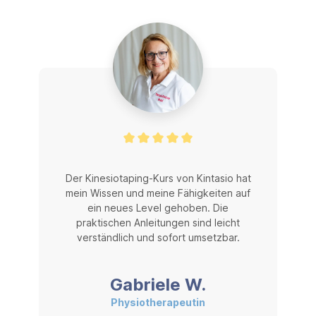
Der Kinesiotaping-Kurs von Kintasio hat
mein Wissen und meine Fähigkeiten auf
ein neues Level gehoben. Die
praktischen Anleitungen sind leicht
verständlich und sofort umsetzbar.
Gabriele W.
Physiotherapeutin