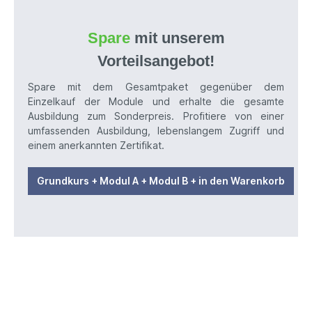
Spare
mit unserem
Vorteilsangebot!
Spare mit dem Gesamtpaket gegenüber dem
Einzelkauf der Module und erhalte die gesamte
Ausbildung zum Sonderpreis. Profitiere von einer
umfassenden Ausbildung, lebenslangem Zugriff und
einem anerkannten Zertifikat.
Grundkurs + Modul A + Modul B + in den Warenkorb