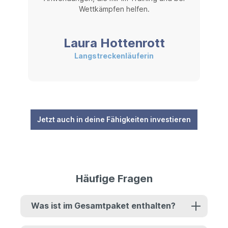
Wettkämpfen helfen.
Laura Hottenrott
Langstreckenläuferin
Jetzt auch in deine Fähigkeiten investieren
Häufige Fragen
Was ist im Gesamtpaket enthalten?