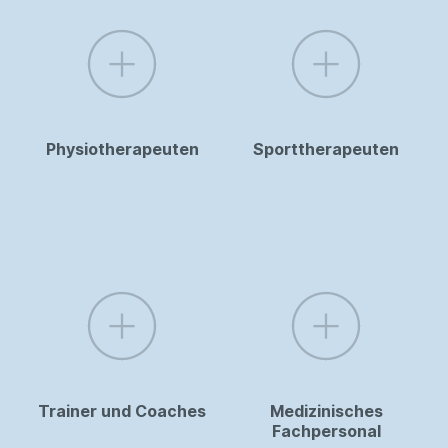
Physiotherapeuten
Sporttherapeuten
Trainer und Coaches
Medizinisches
Fachpersonal