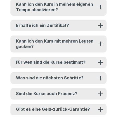
Kann ich den Kurs in meinem eigenen
Tempo absolvieren?
Erhalte ich ein Zertifikat?
Kann ich den Kurs mit mehren Leuten
gucken?
Für wen sind die Kurse bestimmt?
Was sind die nächsten Schritte?
Sind die Kurse auch Präsenz?
Gibt es eine Geld-zurück-Garantie?