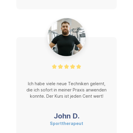
Ich habe viele neue Techniken gelernt,
die ich sofort in meiner Praxis anwenden
konnte. Der Kurs ist jeden Cent wert!
John D.
Sporttherapeut