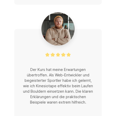
Der Kurs hat meine Erwartungen
übertroffen. Als Web-Entwickler und
begeisterter Sportler habe ich gelernt,
wie ich Kinesiotape effektiv beim Laufen
und Bouldern einsetzen kann. Die klaren
Erklärungen und die praktischen
Beispiele waren extrem hilfreich.