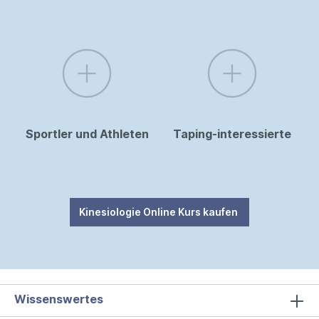
Sportler und Athleten
Taping-interessierte
Kinesiologie Online Kurs kaufen
Wissenswertes