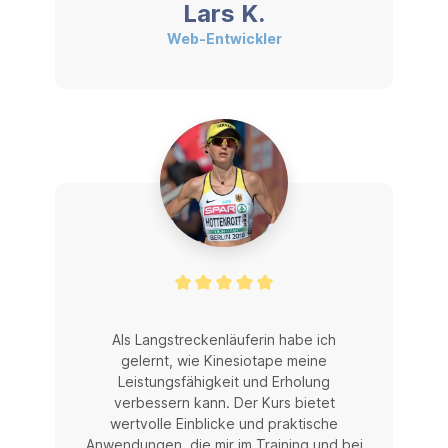
Lars K.
Web-Entwickler
Als Langstreckenläuferin habe ich
gelernt, wie Kinesiotape meine
Leistungsfähigkeit und Erholung
verbessern kann. Der Kurs bietet
wertvolle Einblicke und praktische
Anwendungen, die mir im Training und bei