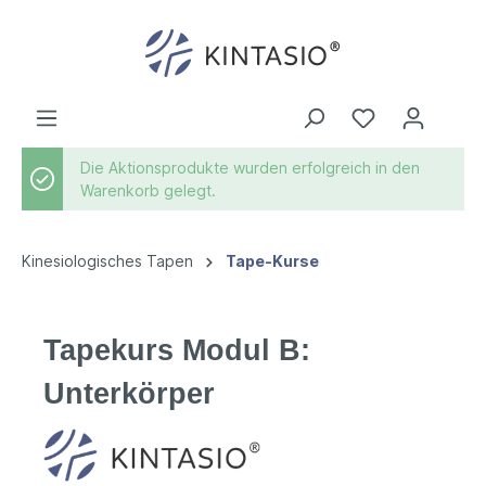
Die Aktionsprodukte wurden erfolgreich in den
Warenkorb gelegt.
Kinesiologisches Tapen
Tape-Kurse
Tapekurs Modul B:
Unterkörper