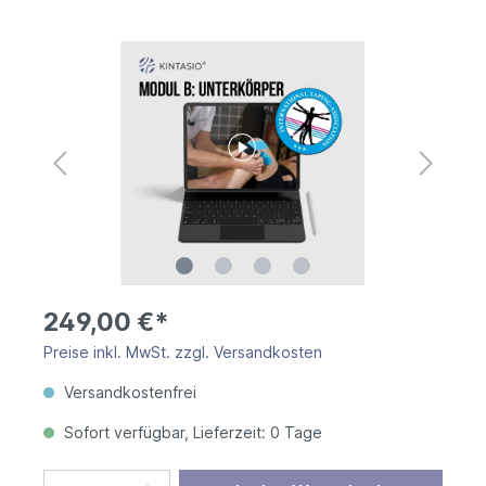
249,00 €*
Preise inkl. MwSt. zzgl. Versandkosten
Versandkostenfrei
Sofort verfügbar, Lieferzeit: 0 Tage