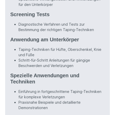
für den Unterkörper
Screening Tests
Diagnostische Verfahren und Tests zur
Bestimmung der richtigen Taping-Techniken
Anwendung am Unterkörper
Taping-Techniken für Hüfte, Oberschenkel, Knie
und Füße
Schritt-für-Schritt Anleitungen für gängige
Beschwerden und Verletzungen
Spezielle Anwendungen und
Techniken
Einführung in fortgeschrittene Taping-Techniken
für komplexe Verletzungen
Praxisnahe Beispiele und detaillierte
Demonstrationen