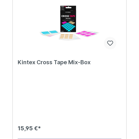
Kintex Cross Tape Mix-Box
15,95 €*