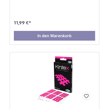
11,99 €*
In den Warenkorb