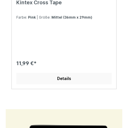
Kintex Cross Tape
Farbe:
Pink
| Größe:
Mittel (36mm x 29mm)
11,99 €*
Details