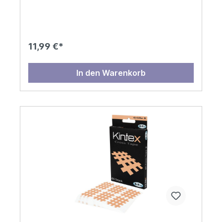
11,99 €*
In den Warenkorb