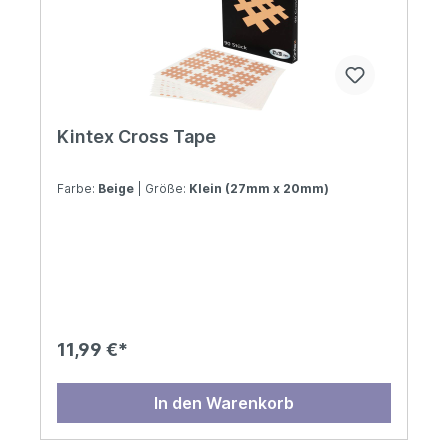
Kintex Cross Tape
Farbe:
Beige
| Größe:
Klein (27mm x 20mm)
11,99 €*
In den Warenkorb