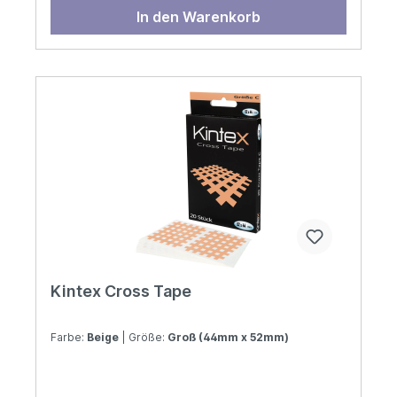
In den Warenkorb
Kintex Cross Tape
Farbe:
Beige
| Größe:
Groß (44mm x 52mm)