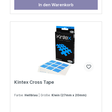
In den Warenkorb
Kintex Cross Tape
Farbe:
Hellblau
| Größe:
Klein (27mm x 20mm)