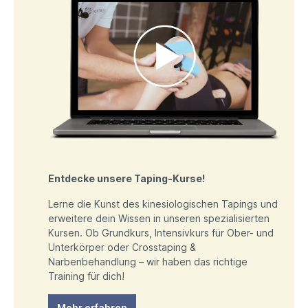
Entdecke unsere Taping-Kurse!
Lerne die Kunst des kinesiologischen Tapings und
erweitere dein Wissen in unseren spezialisierten
Kursen. Ob Grundkurs, Intensivkurs für Ober- und
Unterkörper oder Crosstaping &
Narbenbehandlung – wir haben das richtige
Training für dich!
Mehr erfahren