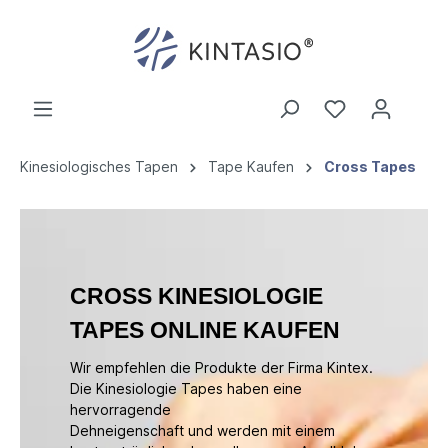
Kinesiologisches Tapen
Tape Kaufen
Cross Tapes
CROSS KINESIOLOGIE
TAPES ONLINE KAUFEN
Wir empfehlen die Produkte der Firma Kintex.
Die Kinesiologie Tapes haben eine
hervorragende
Dehneigenschaft und werden mit einem