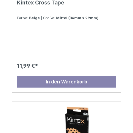
Kintex Cross Tape
Farbe:
Beige
| Größe:
Mittel (36mm x 29mm)
11,99 €*
In den Warenkorb