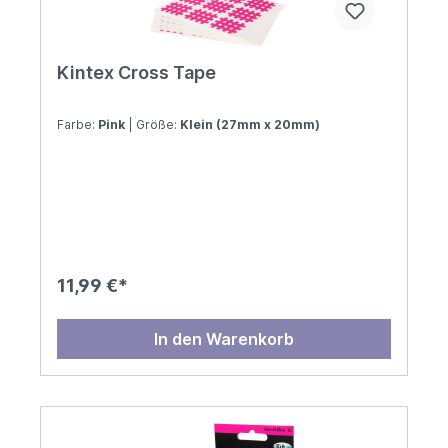
Kintex Cross Tape
Farbe:
Pink
| Größe:
Klein (27mm x 20mm)
11,99 €*
In den Warenkorb