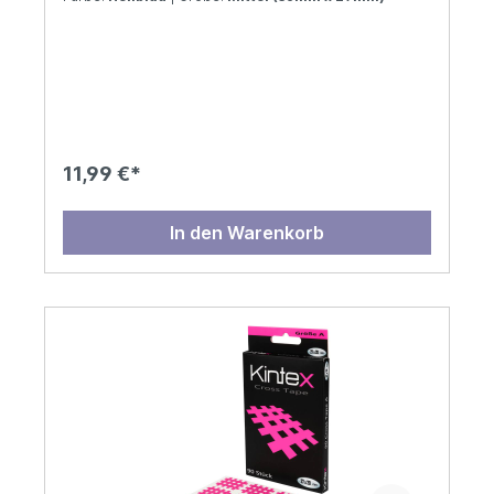
11,99 €*
In den Warenkorb