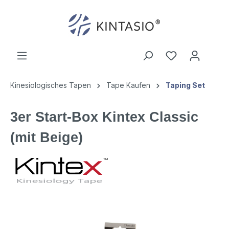
Kinesiologisches Tapen
Tape Kaufen
Taping Set
3er Start-Box Kintex Classic
(mit Beige)