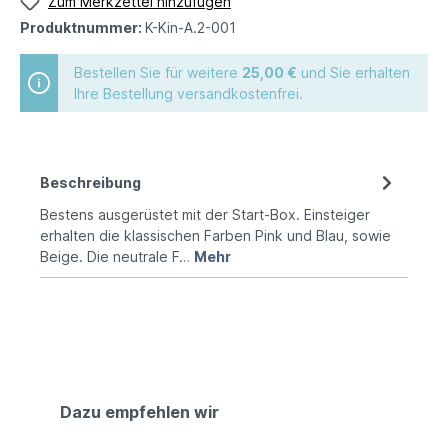
Zum Merkzettel hinzufügen
Produktnummer:
K-Kin-A.2-001
Bestellen Sie für weitere
25,00 €
und Sie erhalten
Ihre Bestellung versandkostenfrei.
Beschreibung
Bestens ausgerüstet mit der Start-Box. Einsteiger
erhalten die klassischen Farben Pink und Blau, sowie
Beige. Die neutrale F…
Mehr
Dazu empfehlen wir